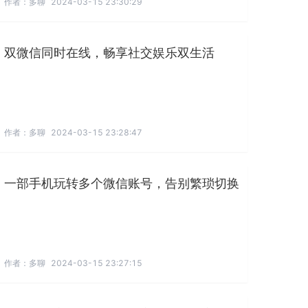
作者：
多聊
2024-03-15 23:30:29
双微信同时在线，畅享社交娱乐双生活
作者：
多聊
2024-03-15 23:28:47
一部手机玩转多个微信账号，告别繁琐切换
作者：
多聊
2024-03-15 23:27:15