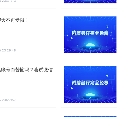
 23:31:13
聊天不再受限！
 23:29:48
换账号而苦恼吗？尝试微信
 23:27:57