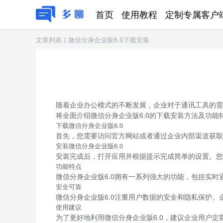
首页
使用教程
定制专属客户
文章列表
/
微信分身企业版6.0下载安装
随着企业办公模式的不断发展，企业对于通讯工具的需
将全面介绍微信分身企业版6.0的下载安装方法及功能
下载微信分身企业版6.0
首先，您需要访问官方网站或者通过企业内部渠道获取
安装微信分身企业版6.0
安装完成后，打开应用并根据提示完成简单的设置。您
功能特点
微信分身企业版6.0拥有一系列强大的功能，包括实
安全可靠
微信分身企业版6.0注重用户数据的安全和隐私保护
使用建议
为了更好地利用微信分身企业版6.0，建议企业用户