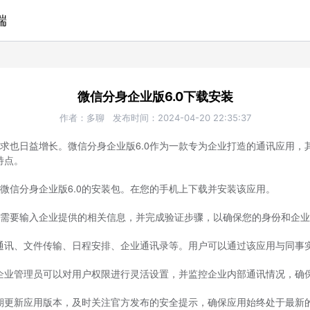
端
微信分身企业版6.0下载安装
作者：
多聊
发布时间：
2024-04-20 22:35:37
求也日益增长。微信分身企业版6.0作为一款专为企业打造的通讯应用，
特点。
微信分身企业版6.0的安装包。在您的手机上下载并安装该应用。
需要输入企业提供的相关信息，并完成验证步骤，以确保您的身份和企业
时通讯、文件传输、日程安排、企业通讯录等。用户可以通过该应用与同事
。企业管理员可以对用户权限进行灵活设置，并监控企业内部通讯情况，确
定期更新应用版本，及时关注官方发布的安全提示，确保应用始终处于最新