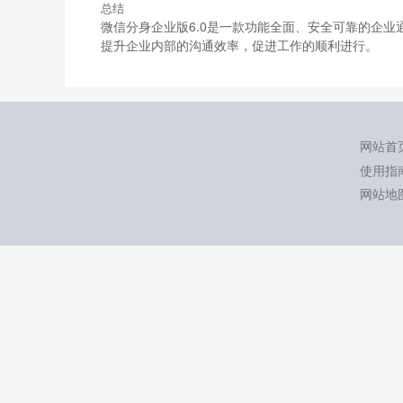
总结
微信分身企业版6.0是一款功能全面、安全可靠的企
提升企业内部的沟通效率，促进工作的顺利进行。
网站首
使用指
网站地