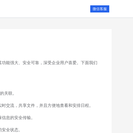
微信客服
其功能强大、安全可靠，深受企业用户喜爱。下面我们
的关联。
实时交流，共享文件，并且方便地查看和安排日程。
保信息的安全传输。
的安全状态。