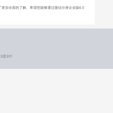
更加全面的了解。希望您能够通过微信分身企业版6.0
层301