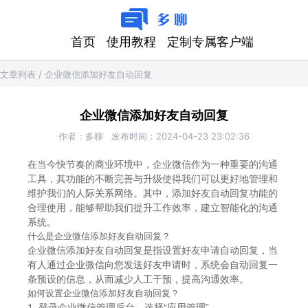
首页
使用教程
定制专属客户端
文章列表
/
企业微信添加好友自动回复
企业微信添加好友自动回复
作者：
多聊
发布时间：
2024-04-23 23:02:36
在当今快节奏的商业环境中，企业微信作为一种重要的沟通
工具，其功能的不断完善与升级使得我们可以更好地管理和
维护我们的人际关系网络。其中，添加好友自动回复功能的
合理使用，能够帮助我们提升工作效率，建立智能化的沟通
系统。
什么是企业微信添加好友自动回复？
企业微信添加好友自动回复是指设置好友申请自动回复，当
有人通过企业微信向您发送好友申请时，系统会自动回复一
条预设的信息，从而减少人工干预，提高沟通效率。
如何设置企业微信添加好友自动回复？
1. 登录企业微信管理后台，选择“应用管理”。