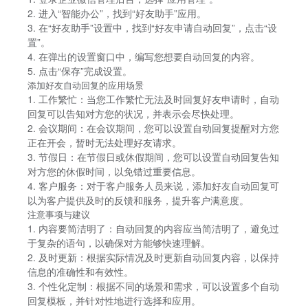
2. 进入“智能办公”，找到“好友助手”应用。
3. 在“好友助手”设置中，找到“好友申请自动回复”，点击“设
置”。
4. 在弹出的设置窗口中，编写您想要自动回复的内容。
5. 点击“保存”完成设置。
添加好友自动回复的应用场景
1. 工作繁忙：当您工作繁忙无法及时回复好友申请时，自动
回复可以告知对方您的状况，并表示会尽快处理。
2. 会议期间：在会议期间，您可以设置自动回复提醒对方您
正在开会，暂时无法处理好友请求。
3. 节假日：在节假日或休假期间，您可以设置自动回复告知
对方您的休假时间，以免错过重要信息。
4. 客户服务：对于客户服务人员来说，添加好友自动回复可
以为客户提供及时的反馈和服务，提升客户满意度。
注意事项与建议
1. 内容要简洁明了：自动回复的内容应当简洁明了，避免过
于复杂的语句，以确保对方能够快速理解。
2. 及时更新：根据实际情况及时更新自动回复内容，以保持
信息的准确性和有效性。
3. 个性化定制：根据不同的场景和需求，可以设置多个自动
回复模板，并针对性地进行选择和应用。